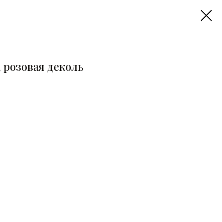
 розовая деколь