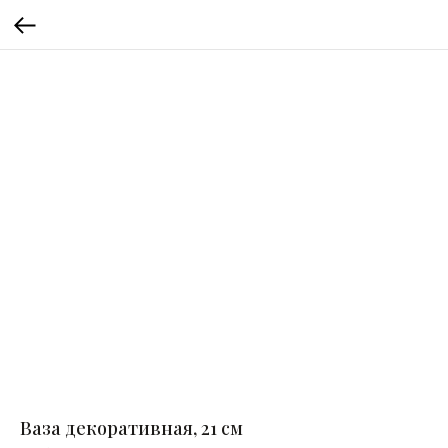
Ваза декоративная, 21 см