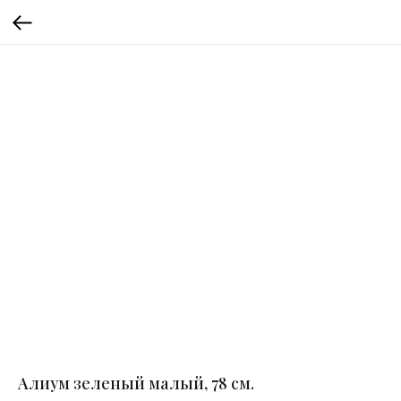
Алиум зеленый малый, 78 см.