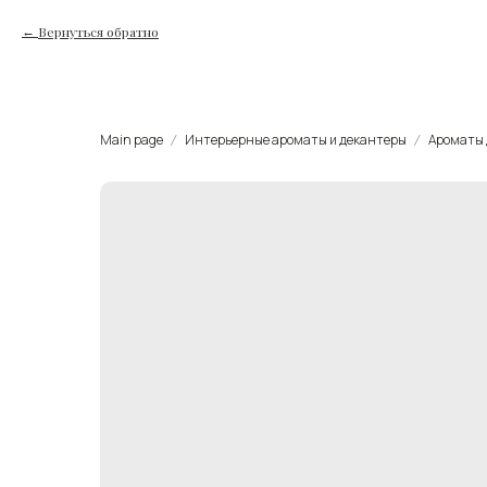
Вернуться обратно
Main page
Интерьерные ароматы и декантеры
Ароматы 