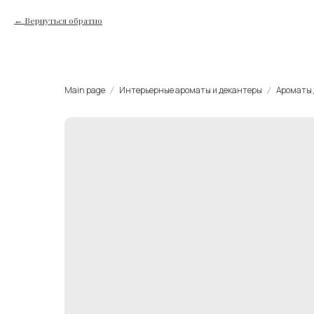
Вернуться обратно
Main page
Интерьерные ароматы и декантеры
Ароматы 